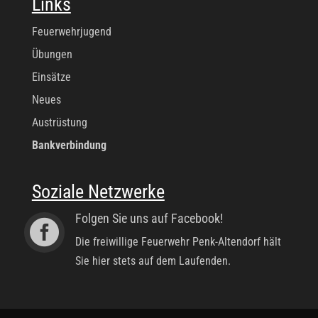
Links
Feuerwehrjugend
Übungen
Einsätze
Neues
Austrüstung
Bankverbindung
Soziale Netzwerke
Folgen Sie uns auf Facebook!

Die freiwillige Feuerwehr Penk-Altendorf hält
Sie hier stets auf dem Laufenden.