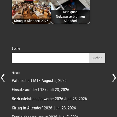
Reinigung
Nutzwasserbrunnen
Kirtag in Altendorf 2025
Altendorf
Suche
Neues
Patenschaft MTF
August 5, 2026
Einsatz auf der L137
Juli 23, 2026
Bezirksleistungsbewerbe 2026
Juni 23, 2026
Kirtag in Altendorf 2026
Juni 23, 2026