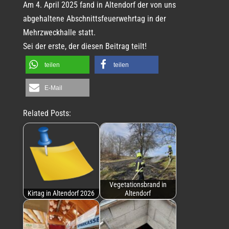
Am 4. April 2025 fand in Altendorf der von uns
abgehaltene Abschnittsfeuerwehrtag in der
Mehrzweckhalle statt.
Sei der erste, der diesen Beitrag teilt!
teilen
teilen
E-Mail
Related Posts:
Vegetationsbrand in
Kirtag in Altendorf 2026
Altendorf