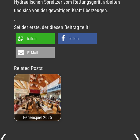
Hydraulischen Spreitzer vom Rettungsgerät arbeiten
und sich von der gewaltigen Kraft überzeugen.
.
Sei der erste, der diesen Beitrag teilt!
teilen
teilen
E-Mail
Related Posts:
Ferienspiel 2025