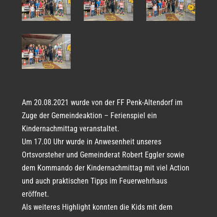
Am 20.08.2021 wurde von der FF Penk-Altendorf im
Zuge der Gemeindeaktion – Ferienspiel ein
Kindernachmittag veranstaltet.
Um 17.00 Uhr wurde in Anwesenheit unseres
Ortsvorsteher und Gemeinderat Robert Eggler sowie
dem Kommando der Kindernachmittag mit viel Action
und auch praktischen Tipps im Feuerwehrhaus
eröffnet.
Als weiteres Highlight konnten die Kids mit dem