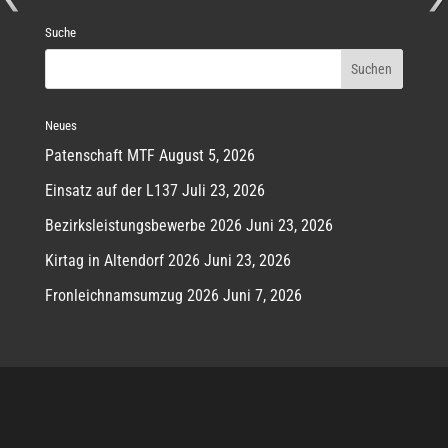
Suche
Neues
Patenschaft MTF
August 5, 2026
Einsatz auf der L137
Juli 23, 2026
Bezirksleistungsbewerbe 2026
Juni 23, 2026
Kirtag in Altendorf 2026
Juni 23, 2026
Fronleichnamsumzug 2026
Juni 7, 2026