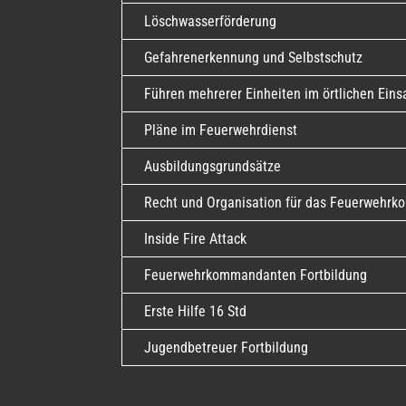
Löschwasserförderung
Gefahrenerkennung und Selbstschutz
Führen mehrerer Einheiten im örtlichen Eins
Pläne im Feuerwehrdienst
Ausbildungsgrundsätze
Recht und Organisation für das Feuerwehr
Inside Fire Attack
Feuerwehrkommandanten Fortbildung
Erste Hilfe 16 Std
Jugendbetreuer Fortbildung