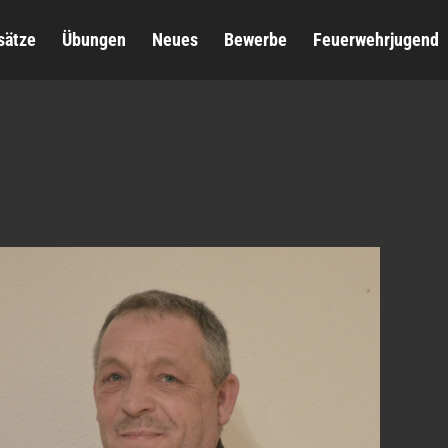
sätze
Übungen
Neues
Bewerbe
Feuerwehrjugend