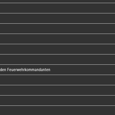
ür den Feuerwehrkommandanten