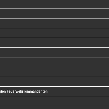
ür den Feuerwehrkommandanten