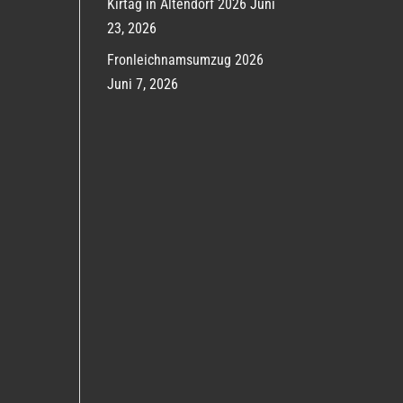
Kirtag in Altendorf 2026
Juni
23, 2026
Fronleichnamsumzug 2026
Juni 7, 2026