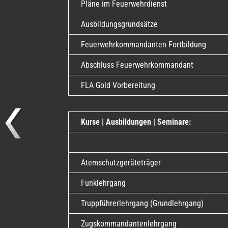
Pläne im Feuerwehrdienst
Ausbildungsgrundsätze
Feuerwehrkommandanten Fortbildung
Abschluss Feuerwehrkommandant
FLA Gold Vorbereitung
Kurse | Ausbildungen | Seminare:
Atemschutzgeräteträger
Funklehrgang
Truppführerlehrgang (Grundlehrgang)
Zugskommandantenlehrgang