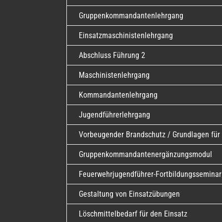
Gruppenkommandantenlehrgang
Einsatzmaschinistenlehrgang
Abschluss Führung 2
Maschinistenlehrgang
Kommandantenlehrgang
Jugendführerlehrgang
Vorbeugender Brandschutz / Grundlagen f
Gruppenkommandantenergänzungsmodul
Feuerwehrjugendführer-Fortbildungsseminar
Gestaltung von Einsatzübungen
Löschmittelbedarf für den Einsatz