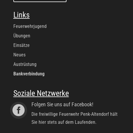
Links
Feuerwehrjugend
Übungen
Einsätze
Neues
Austrüstung
Bankverbindung
Soziale Netzwerke
Folgen Sie uns auf Facebook!

Die freiwillige Feuerwehr Penk-Altendorf hält
Sie hier stets auf dem Laufenden.