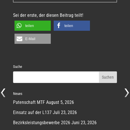
Sei der erste, der diesen Beitrag teilt!
teilen
teilen
E-Mail
Suche
Neues
Patenschaft MTF
August 5, 2026
Einsatz auf der L137
Juli 23, 2026
Bezirksleistungsbewerbe 2026
Juni 23, 2026