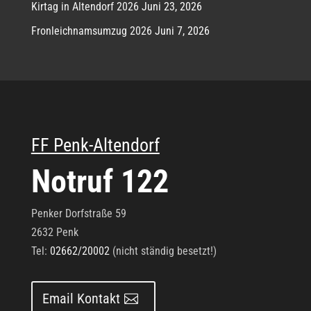
Kirtag in Altendorf 2026
Juni 23, 2026
Fronleichnamsumzug 2026
Juni 7, 2026
FF Penk-Altendorf
Notruf 122
Penker Dorfstraße 59
2632 Penk
Tel:
02662/20002
(nicht ständig besetzt!)
Email Kontakt