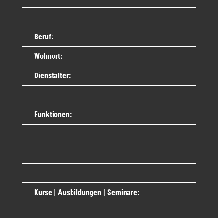
Beruf:
Wohnort:
Dienstalter:
Funktionen:
Kurse | Ausbildungen | Seminare: